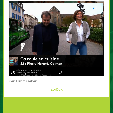
den Film zu sehen
Zurück