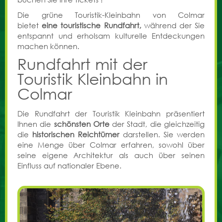
Die grüne Touristik-Kleinbahn von Colmar
bietet
eine touristische Rundfahrt,
während der Sie
entspannt und erholsam kulturelle Entdeckungen
machen können.
Rundfahrt mit der
Touristik Kleinbahn in
Colmar
Die Rundfahrt der Touristik Kleinbahn präsentiert
Ihnen die
schönsten Orte
der Stadt, die gleichzeitig
die
historischen Reichtümer
darstellen. Sie werden
eine Menge über Colmar erfahren, sowohl über
seine eigene Architektur als auch über seinen
Einfluss auf nationaler Ebene.