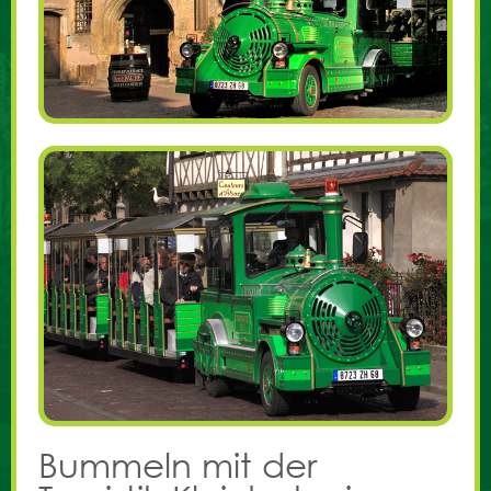
Bummeln mit der