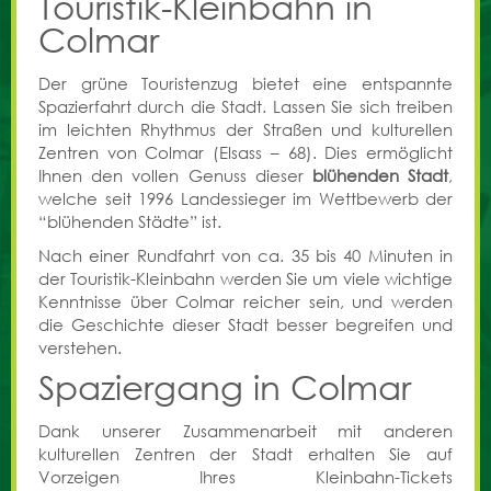
Touristik-Kleinbahn in
Colmar
Der grüne Touristenzug bietet eine entspannte
Spazierfahrt durch die Stadt. Lassen Sie sich treiben
im leichten Rhythmus der Straßen und kulturellen
Zentren von Colmar (Elsass – 68). Dies ermöglicht
Ihnen den vollen Genuss dieser
blühenden Stadt
,
welche seit 1996 Landessieger im Wettbewerb der
“blühenden Städte” ist.
Nach einer Rundfahrt von ca. 35 bis 40 Minuten in
der Touristik-Kleinbahn werden Sie um viele wichtige
Kenntnisse über Colmar reicher sein, und werden
die Geschichte dieser Stadt besser begreifen und
verstehen.
Spaziergang in Colmar
Dank unserer Zusammenarbeit mit anderen
kulturellen Zentren der Stadt erhalten Sie auf
Vorzeigen Ihres Kleinbahn-Tickets