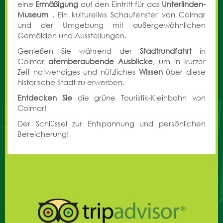
eine
Ermäßigung
auf den Eintritt für das
Unterlinden-
Museum
.
Ein kulturelles Schaufenster von Colmar
und der Umgebung mit außergewöhnlichen
Gemälden und Ausstellungen.
Genießen Sie während der
Stadtrundfahrt
in
Colmar
atemberaubende Ausblicke
, um in kurzer
Zeit notwendiges und nützliches
Wissen
über diese
historische Stadt zu erwerben.
Entdecken Sie
die grüne Touristik-Kleinbahn von
Colmar!
Der Schlüssel zur Entspannung und persönlichen
Bereicherung!