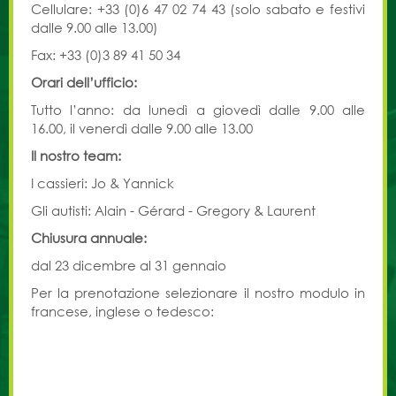
Cellulare: +33 (0)6 47 02 74 43 (solo sabato e festivi
dalle 9.00 alle 13.00)
Fax: +33 (0)3 89 41 50 34
Orari dell’ufficio:
Tutto l’anno: da lunedì a giovedì dalle 9.00 alle
16.00, il venerdì dalle 9.00 alle 13.00
Il nostro team:
I cassieri: Jo & Yannick
Gli autisti: Alain - Gérard - Gregory & Laurent
Chiusura annuale:
dal 23 dicembre al 31 gennaio
Per la prenotazione selezionare il nostro modulo in
francese, inglese o tedesco: