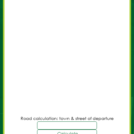
Road calculation: town & street of departure