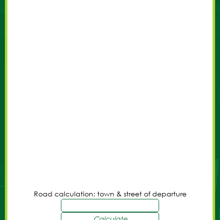
Road calculation: town & street of departure