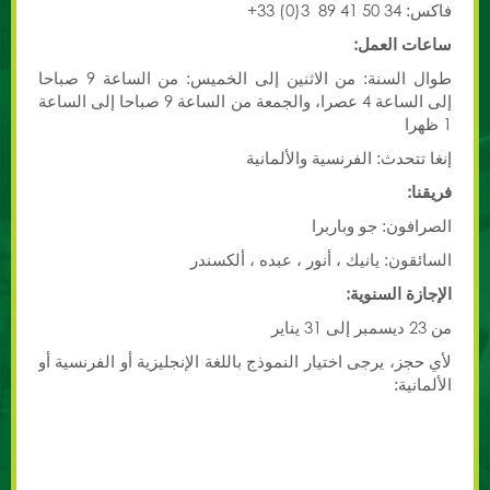
فاكس: 34 50 41 89 3(0) 33+
ساعات العمل:
طوال السنة: من الاثنين إلى الخميس: من الساعة 9 صباحا
إلى الساعة 4 عصرا، والجمعة من الساعة 9 صباحا إلى الساعة
1 ظهرا
إنغا تتحدث: الفرنسية والألمانية
فريقنا:
الصرافون: جو وباربرا
السائقون: يانيك ، أنور ، عبده ، ألكسندر
الإجازة السنوية:
من 23 ديسمبر إلى 31 يناير
لأي حجز، يرجى اختيار النموذج باللغة الإنجليزية أو الفرنسية أو
الألمانية: